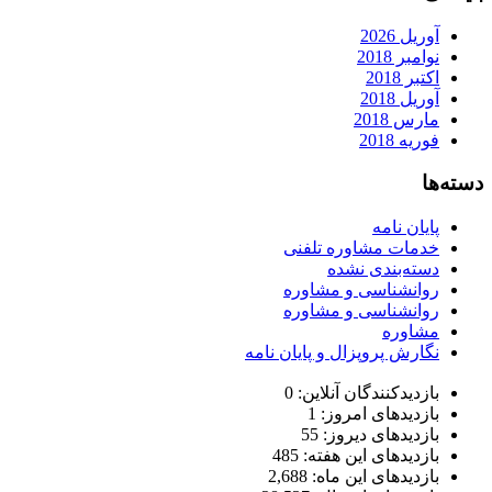
آوریل 2026
نوامبر 2018
اکتبر 2018
آوریل 2018
مارس 2018
فوریه 2018
دسته‌ها
پایان نامه
خدمات مشاوره تلفنی
دسته‌بندی نشده
روانشناسی و مشاوره
روانشناسی و مشاوره
مشاوره
نگارش پروپزال و پایان نامه
بازدیدکنندگان آنلاین:
0
بازدیدهای امروز:
1
بازدیدهای دیروز:
55
بازدیدهای این هفته:
485
بازدیدهای این ماه:
2,688