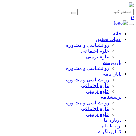
0
خانه
ادبیات تحقیق
روانشناسی و مشاوره
علوم اجتماعی
علوم تربیتی
پاورپوینت
روانشناسی و مشاوره
پایان نامه
روانشناسی و مشاوره
علوم اجتماعی
علوم تربیتی
پرسشنامه
روانشناسی و مشاوره
علوم اجتماعی
علوم تربیتی
درباره ما
ارتباط با ما
کانال تلگرام