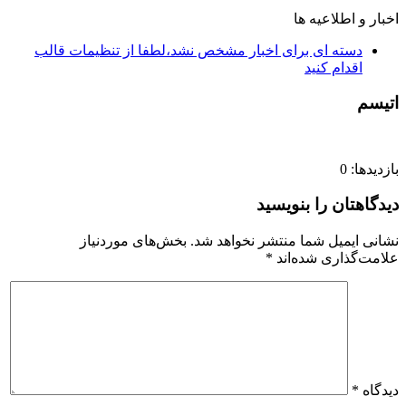
اخبار و اطلاعیه ها
دسته ای برای اخبار مشخص نشد،لطفا از تنظیمات قالب
اقدام کنید
اتیسم
بازدیدها: 0
دیدگاهتان را بنویسید
نشانی ایمیل شما منتشر نخواهد شد.
بخش‌های موردنیاز
علامت‌گذاری شده‌اند
*
دیدگاه
*