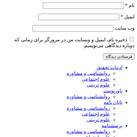
نام
*
ایمیل
*
وب‌ سایت
ذخیره نام، ایمیل و وبسایت من در مرورگر برای زمانی که
دوباره دیدگاهی می‌نویسم.
ادبیات تحقیق
روانشناسی و مشاوره
علوم اجتماعی
علوم تربیتی
پاورپوینت
روانشناسی و مشاوره
پایان نامه
روانشناسی و مشاوره
علوم اجتماعی
علوم تربیتی
پرسشنامه
روانشناسی و مشاوره