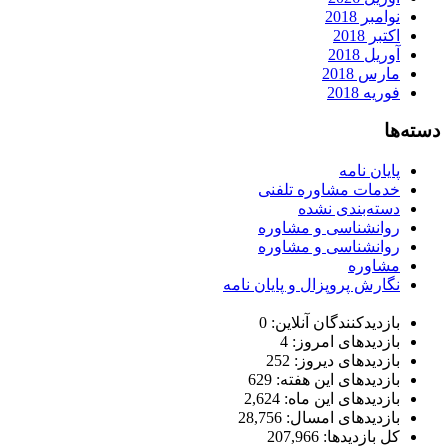
نوامبر 2018
اکتبر 2018
آوریل 2018
مارس 2018
فوریه 2018
دسته‌ها
پایان نامه
خدمات مشاوره تلفنی
دسته‌بندی نشده
روانشناسی و مشاوره
روانشناسی و مشاوره
مشاوره
نگارش پروپزال و پایان نامه
بازدیدکنندگان آنلاین:
0
بازدیدهای امروز:
4
بازدیدهای دیروز:
252
بازدیدهای این هفته:
629
بازدیدهای این ماه:
2,624
بازدیدهای امسال:
28,756
کل بازدیدها:
207,966