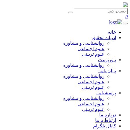
0
خانه
ادبیات تحقیق
روانشناسی و مشاوره
علوم اجتماعی
علوم تربیتی
پاورپوینت
روانشناسی و مشاوره
پایان نامه
روانشناسی و مشاوره
علوم اجتماعی
علوم تربیتی
پرسشنامه
روانشناسی و مشاوره
علوم اجتماعی
علوم تربیتی
درباره ما
ارتباط با ما
کانال تلگرام