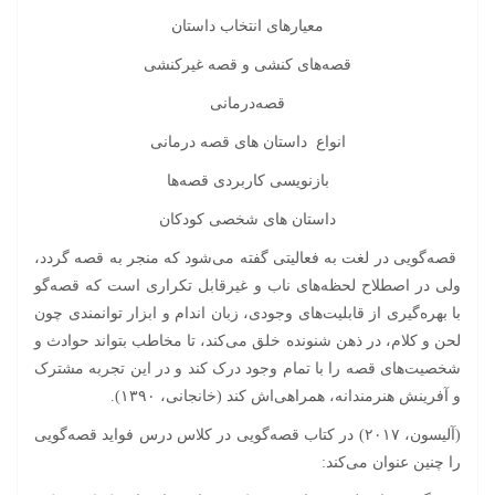
معیارهای انتخاب داستان
قصه‌های کنشی و قصه غیرکنشی
قصه‌درمانی
انواع داستان های قصه‌ درمانی
بازنویسی کاربردی قصه‌ها
داستان های شخصی کودکان
قصه‌گویی در لغت به فعالیتی گفته می‌شود که منجر به قصه گردد،
ولی در اصطلاح لحظه‌های ناب و غیرقابل تکراری است که قصه‌گو
با بهره‌گیری از قابلیت‌های وجودی، زبان اندام و ابزار توانمندی چون
لحن و کلام، در ذهن شنونده خلق می‌کند، تا مخاطب بتواند حوادث و
شخصیت‌های قصه را با تمام وجود درک کند و در این تجربه مشترک
و آفرینش هنرمندانه، همراهی‌اش کند (خانجانی، ۱۳۹۰).
(آلیسون، ۲۰۱۷) در کتاب قصه‌گویی در کلاس درس فواید قصه‌گویی
را چنین عنوان می‌کند: