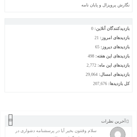
نگارش پروپزال و پایان نامه
بازدیدکنندگان آنلاین:
0
بازدیدهای امروز:
21
بازدیدهای دیروز:
65
بازدیدهای این هفته:
498
بازدیدهای این ماه:
2,772
بازدیدهای امسال:
29,064
کل بازدیدها:
207,676
آخرین نظرات
سلام وقتتون بخیر آیا در پرسشنامه دشواری در