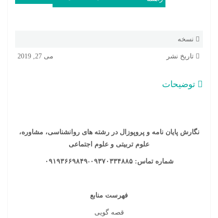
نسخه
تاریخ نشر
می 27, 2019
توضیحات
نگارش پایان نامه و پروپوزال در رشته های روانشناسی، مشاوره،
علوم تربیتی و علوم اجتماعی
شماره تماس: ۰۹۳۷۰۳۳۴۸۸۵-۰۹۱۹۳۶۶۹۸۴۹
فهرست منابع
قصه گویی