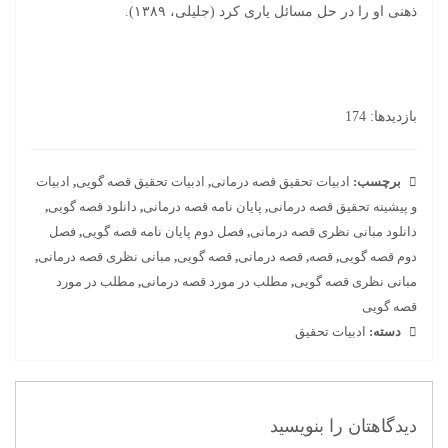
ذهنی او را در حل مسائل یاری کرد (جلیلی، ۱۳۸۹).
بازدیدها: 174
برچسب:
ادبیات تحقیق قصه درمانی
,
ادبیات تحقیق قصه گویی
,
ادبیات
و پیشینه تحقیق قصه درمانی
,
پایان نامه قصه درمانی
,
دانلود قصه گویی
,
دانلود مبانی نظری قصه درمانی
,
فصل دوم پایان نامه قصه گویی
,
فصل
دوم قصه گویی
,
قصه
,
قصه درمانی
,
قصه گویی
,
مبانی نظری قصه درمانی
,
مبانی نظری قصه گویی
,
مطلب در مورد قصه درمانی
,
مطلب در مورد
قصه گویی
دسته:
ادبیات تحقیق
دیدگاهتان را بنویسید