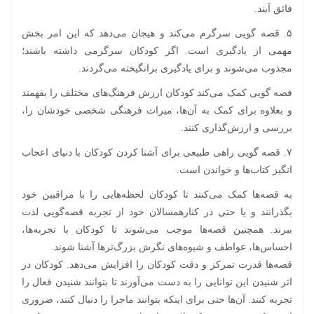
فائق آیند.
۵. قصه گویی سرگرم می‌کند و هیجان می‌دهد که این امر بخش
مهمی از یادگیری است. اگر کودکان سرگرمی داشته باشند؛
مجذوب می‌شوند و برای یادگیری برانگیخته می‌گردند.
قصه گویی کمک می‌کند کودکان ارزش فرهنگ‌های مختلف را بفهمند
و بعلاوه برای کمک به آن‌ها، میراث فرهنگی شخصی خودشان را،
بررسی و ارزش‌گذاری کنند.
۷. قصه گویی راهی طبیعی برای آشنا کردن کودکان با دنیای اعجاب
انگیز کتاب‌ها و خواندن است.
به قصه‌ها کمک می‌کنند تا کودکان لحظه‌هایی را با مراقبین خود
بگذرانند و یا حتی در کنارهمسالان خود از تجربه قصه‌گویی لذت
ببرند. همچنین قصه‌ها موجب می‌شوند تا کودکان با تجربه‌ها،
احساس‌ها، عواطف و شیوه‌های نگرش بزرگ‌ترها آشنا شوند.
قصه‌ها قدرت تمرکز و دقت کودکان را افزایش می‌دهد. کودکان در
اثر شنیدن این توانایی را به دست می‌آورند تا بتوانند شنیدن فعال را
تجربه کنند. آن‌ها حتی برای اینکه بتوانند ماجرا را دنبال کنند، ضروری