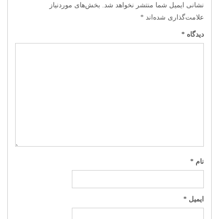
نشانی ایمیل شما منتشر نخواهد شد.
بخش‌های موردنیاز
علامت‌گذاری شده‌اند
*
دیدگاه
*
نام
*
ایمیل
*