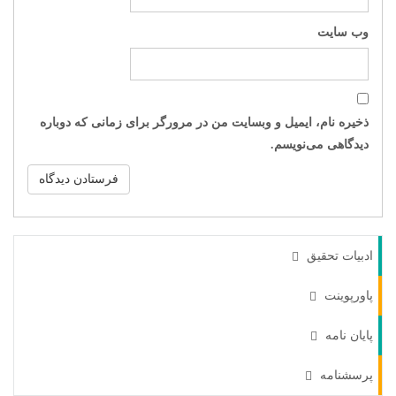
وب‌ سایت
ذخیره نام، ایمیل و وبسایت من در مرورگر برای زمانی که دوباره
دیدگاهی می‌نویسم.
ادبیات تحقیق
پاورپوینت
پایان نامه
پرسشنامه