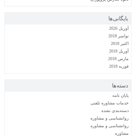
بایگانی‌ها
آوریل 2026
نوامبر 2018
اکتبر 2018
آوریل 2018
مارس 2018
فوریه 2018
دسته‌ها
پایان نامه
خدمات مشاوره تلفنی
دسته‌بندی نشده
روانشناسی و مشاوره
روانشناسی و مشاوره
مشاوره