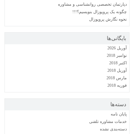
دپارتمان تخصصی روانشناسی و مشاوره
چگونه یک پروپوزال بنویسیم؟!!!
نحوه نگارش پروپوزال
بایگانی‌ها
آوریل 2026
نوامبر 2018
اکتبر 2018
آوریل 2018
مارس 2018
فوریه 2018
دسته‌ها
پایان نامه
خدمات مشاوره تلفنی
دسته‌بندی نشده