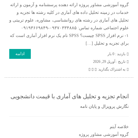
گروه آموزشی مشاور پروژه ارائه دهنده پرسشنامه و آزمون و ارائه
خدمات در زمینه تحلیل داده های آماری در کلیه رشته ها تجزیه و
تحلیل های آماری در رشته های روانشناسی، مشاوره، علوم تربیتی و
علوم اجتماعی شماره تماس: ۰۹۳۷۰۳۳۴۸۸۵-۰۹۱۹۳۶۶۹۸۴۹
۱- نرم افزار SPSS چیست؟ SPSS نام یک نرم افزار آماری است که
برای تجزیه و تحلیل […]
ادامه
بازدید : 0 بار
تاريخ : آوریل 29, 2026
به اشتراک بگذارید:
انجام تجزیه و تحلیل های آماری با قیمت دانشجویی
نگارش پروپزال و پایان نامه
خلاصه آیتم
گروه آموزشی مشاور پروژه