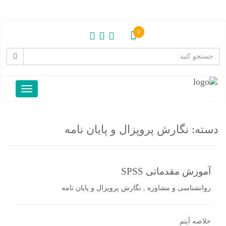
0
دسته:
نگارش پروپزال و پایان نامه
آموزش مقدماتی SPSS
روانشناسی و مشاوره
,
نگارش پروپزال و پایان نامه
خلاصه آیتم