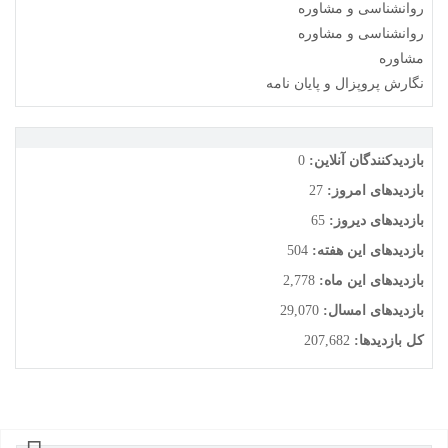
روانشناسی و مشاوره
روانشناسی و مشاوره
مشاوره
نگارش پروپزال و پایان نامه
بازدیدکنندگان آنلاین:
0
بازدیدهای امروز:
27
بازدیدهای دیروز:
65
بازدیدهای این هفته:
504
بازدیدهای این ماه:
2,778
بازدیدهای امسال:
29,070
کل بازدیدها:
207,682