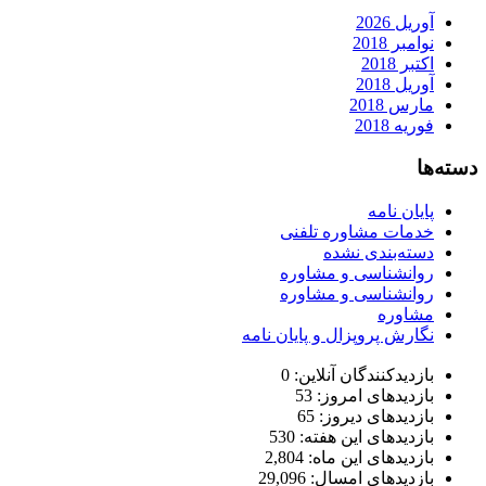
آوریل 2026
نوامبر 2018
اکتبر 2018
آوریل 2018
مارس 2018
فوریه 2018
دسته‌ها
پایان نامه
خدمات مشاوره تلفنی
دسته‌بندی نشده
روانشناسی و مشاوره
روانشناسی و مشاوره
مشاوره
نگارش پروپزال و پایان نامه
بازدیدکنندگان آنلاین:
0
بازدیدهای امروز:
53
بازدیدهای دیروز:
65
بازدیدهای این هفته:
530
بازدیدهای این ماه:
2,804
بازدیدهای امسال:
29,096