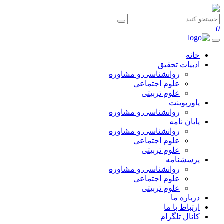
0
خانه
ادبیات تحقیق
روانشناسی و مشاوره
علوم اجتماعی
علوم تربیتی
پاورپوینت
روانشناسی و مشاوره
پایان نامه
روانشناسی و مشاوره
علوم اجتماعی
علوم تربیتی
پرسشنامه
روانشناسی و مشاوره
علوم اجتماعی
علوم تربیتی
درباره ما
ارتباط با ما
کانال تلگرام