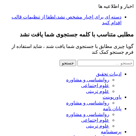
اخبار و اطلاعیه ها
دسته ای برای اخبار مشخص نشد،لطفا از تنظیمات قالب
اقدام کنید
مطلبی متناسب با کلمه جستجوی شما یافت نشد
گویا چیزی مطابق با جستجوی شما یافت شند ، شاید استفاده از
فرم جستجو کمک کند
جستجو
برای:
ادبیات تحقیق
روانشناسی و مشاوره
علوم اجتماعی
علوم تربیتی
پاورپوینت
روانشناسی و مشاوره
پایان نامه
روانشناسی و مشاوره
علوم اجتماعی
علوم تربیتی
پرسشنامه