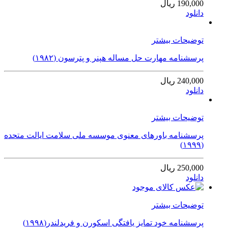
190,000 ریال
دانلود
توضیحات بیشتر
پرسشنامه مهارت حل مساله هپنر و پترسون (۱۹۸۲)
240,000 ریال
دانلود
توضیحات بیشتر
پرسشنامه باورهای معنوی موسسه ملی سلامت ایالت متحده
(۱۹۹۹)
250,000 ریال
دانلود
توضیحات بیشتر
پرسشنامه خود تمایز یافتگی اسکورن و فریدلندر(۱۹۹۸)