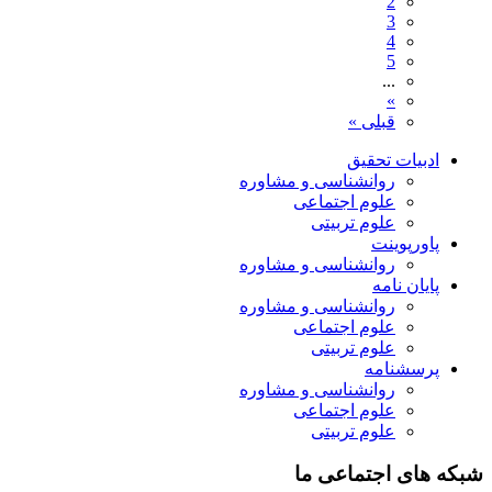
2
3
4
5
...
»
قبلی »
ادبیات تحقیق
روانشناسی و مشاوره
علوم اجتماعی
علوم تربیتی
پاورپوینت
روانشناسی و مشاوره
پایان نامه
روانشناسی و مشاوره
علوم اجتماعی
علوم تربیتی
پرسشنامه
روانشناسی و مشاوره
علوم اجتماعی
علوم تربیتی
شبکه های اجتماعی ما