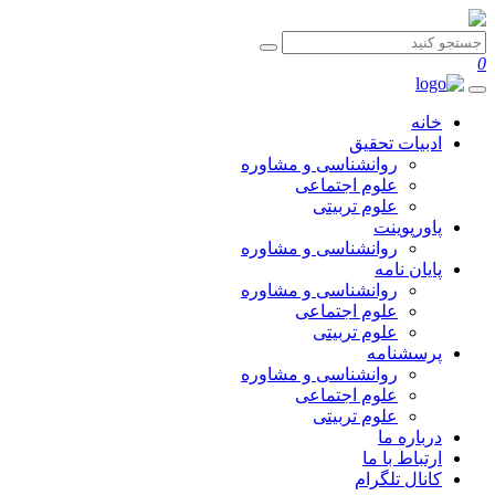
0
خانه
ادبیات تحقیق
روانشناسی و مشاوره
علوم اجتماعی
علوم تربیتی
پاورپوینت
روانشناسی و مشاوره
پایان نامه
روانشناسی و مشاوره
علوم اجتماعی
علوم تربیتی
پرسشنامه
روانشناسی و مشاوره
علوم اجتماعی
علوم تربیتی
درباره ما
ارتباط با ما
کانال تلگرام