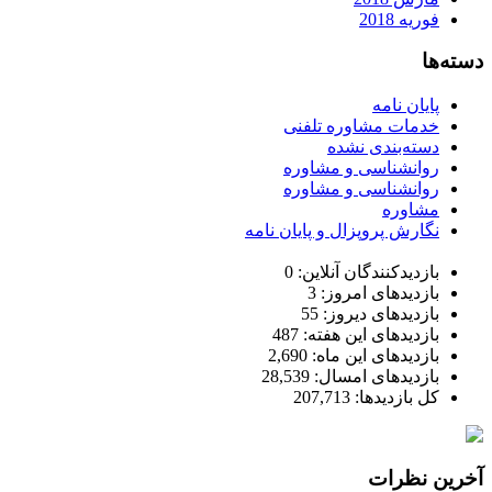
فوریه 2018
دسته‌ها
پایان نامه
خدمات مشاوره تلفنی
دسته‌بندی نشده
روانشناسی و مشاوره
روانشناسی و مشاوره
مشاوره
نگارش پروپزال و پایان نامه
بازدیدکنندگان آنلاین:
0
بازدیدهای امروز:
3
بازدیدهای دیروز:
55
بازدیدهای این هفته:
487
بازدیدهای این ماه:
2,690
بازدیدهای امسال:
28,539
کل بازدیدها:
207,713
آخرین نظرات