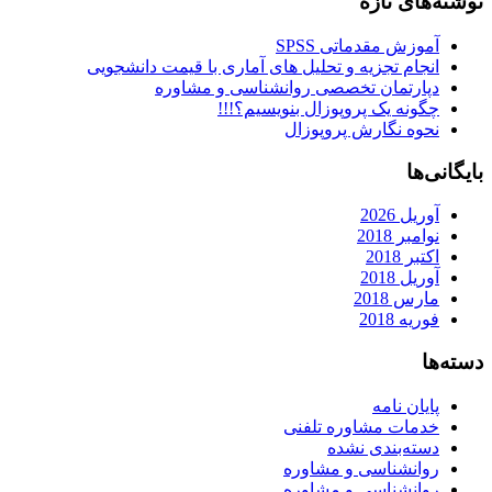
نوشته‌های تازه
آموزش مقدماتی SPSS
انجام تجزیه و تحلیل های آماری با قیمت دانشجویی
دپارتمان تخصصی روانشناسی و مشاوره
چگونه یک پروپوزال بنویسیم؟!!!
نحوه نگارش پروپوزال
بایگانی‌ها
آوریل 2026
نوامبر 2018
اکتبر 2018
آوریل 2018
مارس 2018
فوریه 2018
دسته‌ها
پایان نامه
خدمات مشاوره تلفنی
دسته‌بندی نشده
روانشناسی و مشاوره
روانشناسی و مشاوره