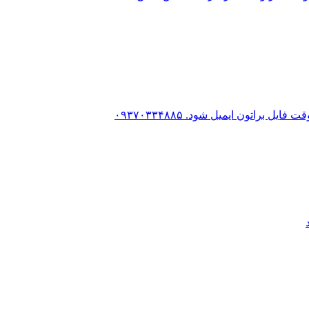
براتون ایمیل شود. ۰۹۳۷۰۳۳۴۸۸۵