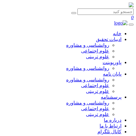
0
خانه
ادبیات تحقیق
روانشناسی و مشاوره
علوم اجتماعی
علوم تربیتی
پاورپوینت
روانشناسی و مشاوره
پایان نامه
روانشناسی و مشاوره
علوم اجتماعی
علوم تربیتی
پرسشنامه
روانشناسی و مشاوره
علوم اجتماعی
علوم تربیتی
درباره ما
ارتباط با ما
کانال تلگرام