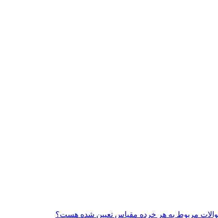
 سوالات مربوط به هر خرده مقیاس تعیین شده هست؟