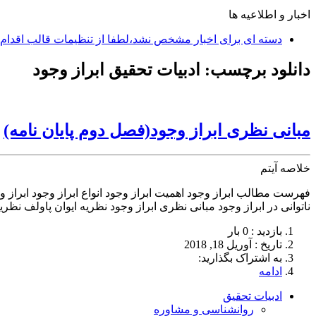
اخبار و اطلاعیه ها
دسته ای برای اخبار مشخص نشد،لطفا از تنظیمات قالب اقدام 
دانلود برچسب:
ادبیات تحقیق ابراز وجود
مبانی نظری ابراز وجود(فصل دوم پایان نامه)
خلاصه آیتم
فهرست مطالب ابراز وجود اهمیت ابراز وجود انواع ابراز وجود ابراز وج
ناتوانی در ابراز وجود مبانی نظری ابراز وجود نظریه ایوان پاولف نظر
بازدید : 0 بار
تاريخ : آوریل 18, 2018
به اشتراک بگذارید:
ادامه
ادبیات تحقیق
روانشناسی و مشاوره