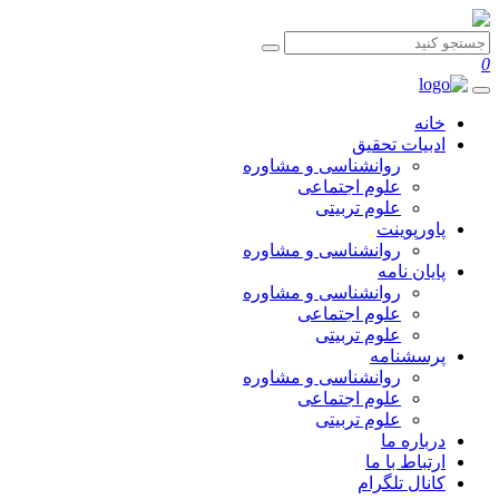
0
خانه
ادبیات تحقیق
روانشناسی و مشاوره
علوم اجتماعی
علوم تربیتی
پاورپوینت
روانشناسی و مشاوره
پایان نامه
روانشناسی و مشاوره
علوم اجتماعی
علوم تربیتی
پرسشنامه
روانشناسی و مشاوره
علوم اجتماعی
علوم تربیتی
درباره ما
ارتباط با ما
کانال تلگرام