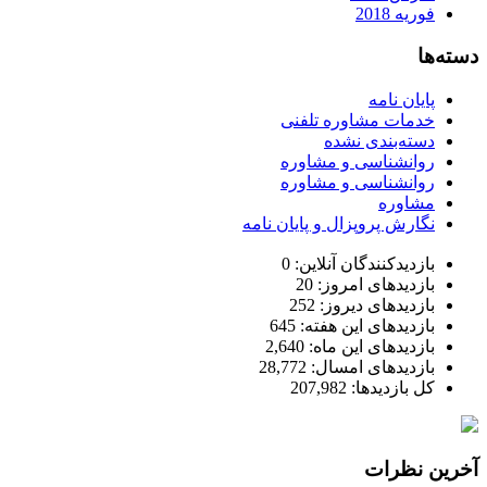
فوریه 2018
دسته‌ها
پایان نامه
خدمات مشاوره تلفنی
دسته‌بندی نشده
روانشناسی و مشاوره
روانشناسی و مشاوره
مشاوره
نگارش پروپزال و پایان نامه
بازدیدکنندگان آنلاین:
0
بازدیدهای امروز:
20
بازدیدهای دیروز:
252
بازدیدهای این هفته:
645
بازدیدهای این ماه:
2,640
بازدیدهای امسال:
28,772
کل بازدیدها:
207,982
آخرین نظرات