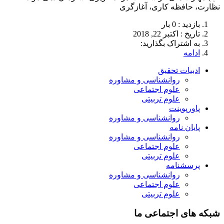
نظارت، حافظه کاری، آغازگری
بازدید : 0 بار
تاريخ : اکتبر 22, 2018
به اشتراک بگذارید:
ادامه
ادبیات تحقیق
روانشناسی و مشاوره
علوم اجتماعی
علوم تربیتی
پاورپوینت
روانشناسی و مشاوره
پایان نامه
روانشناسی و مشاوره
علوم اجتماعی
علوم تربیتی
پرسشنامه
روانشناسی و مشاوره
علوم اجتماعی
علوم تربیتی
شبکه های اجتماعی ما