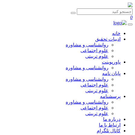
0
خانه
ادبیات تحقیق
روانشناسی و مشاوره
علوم اجتماعی
علوم تربیتی
پاورپوینت
روانشناسی و مشاوره
پایان نامه
روانشناسی و مشاوره
علوم اجتماعی
علوم تربیتی
پرسشنامه
روانشناسی و مشاوره
علوم اجتماعی
علوم تربیتی
درباره ما
ارتباط با ما
کانال تلگرام