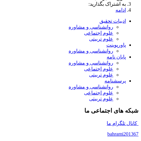
به اشتراک بگذارید:
ادامه
ادبیات تحقیق
روانشناسی و مشاوره
علوم اجتماعی
علوم تربیتی
پاورپوینت
روانشناسی و مشاوره
پایان نامه
روانشناسی و مشاوره
علوم اجتماعی
علوم تربیتی
پرسشنامه
روانشناسی و مشاوره
علوم اجتماعی
علوم تربیتی
شبکه های اجتماعی ما
کانال تلگرام ما
bahrami201367