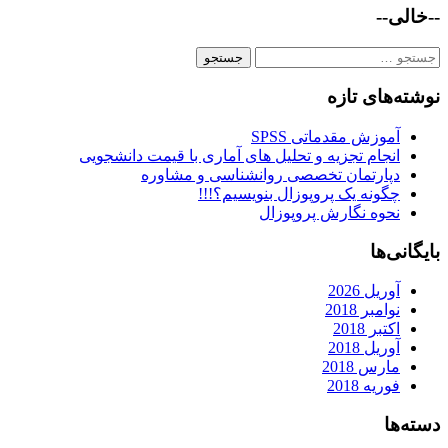
--خالی--
جستجو
برای:
نوشته‌های تازه
آموزش مقدماتی SPSS
انجام تجزیه و تحلیل های آماری با قیمت دانشجویی
دپارتمان تخصصی روانشناسی و مشاوره
چگونه یک پروپوزال بنویسیم؟!!!
نحوه نگارش پروپوزال
بایگانی‌ها
آوریل 2026
نوامبر 2018
اکتبر 2018
آوریل 2018
مارس 2018
فوریه 2018
دسته‌ها