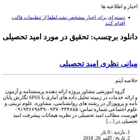
اخبار و اطلاعیه ها
دسته ای برای اخبار مشخص نشد،لطفا از تنظیمات قالب
اقدام کنید
دانلود برچسب:
تحقیق در مورد امید تحصیلی
مبانی نظری امید تحصیلی
خلاصه آیتم
گروه آموزشی مشاور پروژه ارائه دهنده پرسشنامه و آزمون
و ارائه خدمات در زمینه تحلیل داده های آماری با SPSS نگارش پایان
نامه و پروپوزال در رشته های روانشناسی، مشاوره، علوم تربیتی و
علوم اجتماعی شماره تماس: ۰۹۳۷۰۳۳۴۸۸۵-۰۹۱۹۳۶۶۹۸۴۹
فهرست مطالب امید‌ تحصیلی در نظریه هیجانات پیشرفت امید
تحصیلی در […]
بازدید : 0 بار
تاريخ : اکتبر 26, 2018