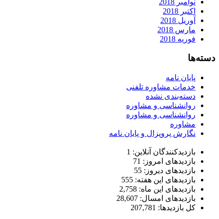
نوامبر 2018
اکتبر 2018
آوریل 2018
مارس 2018
فوریه 2018
دسته‌ها
پایان نامه
خدمات مشاوره تلفنی
دسته‌بندی نشده
روانشناسی و مشاوره
روانشناسی و مشاوره
مشاوره
نگارش پروپزال و پایان نامه
بازدیدکنندگان آنلاین:
1
بازدیدهای امروز:
71
بازدیدهای دیروز:
55
بازدیدهای این هفته:
555
بازدیدهای این ماه:
2,758
بازدیدهای امسال:
28,607
کل بازدیدها:
207,781