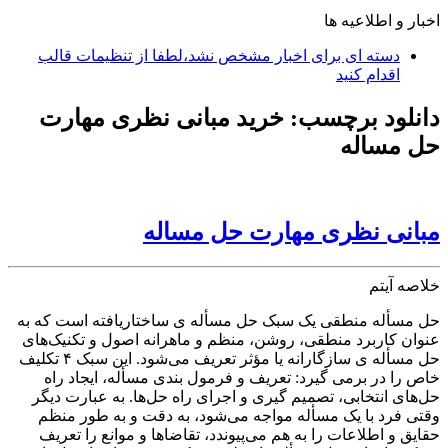
اخبار و اطلاعیه ها
دسته ای برای اخبار مشخص نشد،لطفا از تنظیمات قالب
اقدام کنید
دانلود برچسب:
خرید مبانی نظری مهارت
حل مساله
مبانی نظری مهارت حل مساله
خلاصه آیتم
حل مسأله منطقی یک سبک حل مسأله ی ساختاریافته است که به
عنوان کاربرد منطقی، روشن، منظم و ماهرانه اصول و تکنیک‌های
حل مسأله ی سازگارانه یا مؤثر تعریف می‌شود. این سبک ۴ تکلیف
خاص را در برمی گیرد: تعریف و فرمول بندی مسأله، ایجاد راه
حل‌های انتخابی، تصمیم گیری و اجرای راه حل‌ها. به عبارت دیگر
وقتی فرد با یک مسأله مواجه می‌شود، به دقت و به طور منظم
حقایق و اطلاعات را به هم می‌پیوندد، تقاضاها و موانع را تعریف