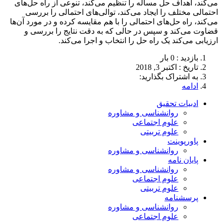
می‌کند، اهداف حل مسأله را تنظیم می‌کند، تنوعی از راه حل‌های
احتمالی مختلف را ایجاد می‌کند، توالی‌های احتمالی را بررسی
می‌کند، راه حل‌های احتمالی را با هم مقایسه کرده و در مورد آن‌ها
قضاوت می‌کند و سپس در حالی که به دقت نتایج را بررسی و
ارزیابی می‌کند یک راه حل را انتخاب و اجرا می‌کند.
بازدید : 0 بار
تاريخ : اکتبر 3, 2018
به اشتراک بگذارید:
ادامه
ادبیات تحقیق
روانشناسی و مشاوره
علوم اجتماعی
علوم تربیتی
پاورپوینت
روانشناسی و مشاوره
پایان نامه
روانشناسی و مشاوره
علوم اجتماعی
علوم تربیتی
پرسشنامه
روانشناسی و مشاوره
علوم اجتماعی