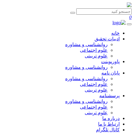
0
خانه
ادبیات تحقیق
روانشناسی و مشاوره
علوم اجتماعی
علوم تربیتی
پاورپوینت
روانشناسی و مشاوره
پایان نامه
روانشناسی و مشاوره
علوم اجتماعی
علوم تربیتی
پرسشنامه
روانشناسی و مشاوره
علوم اجتماعی
علوم تربیتی
درباره ما
ارتباط با ما
کانال تلگرام