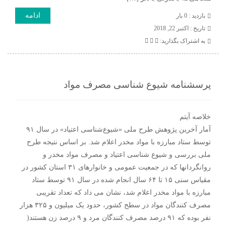
ادامه
بازدید : 0 بار
تاريخ : اکتبر 22, 2018
به اشتراک بگذارید:
پرسشنامه شیوع شناسی مصرف مواد
خلاصه آیتم
آمار آخرین پژوهش طرح ملی «شیوع‌شناسی اعتیاد» در سال ۹۱
توسط ستاد مبارزه با مواد مخدر اعلام شد. بر اساس نتیجه طرح
ملی بررسی و شیوع شناسی اعتیاد و مصرف مواد مخدر و
روانگردان‏ها که در جمعیت عمومی و خانوارهای ۳۱ استان کشور در
مقیاس سنی ۱۵ تا ۶۴ سال انجام شده در سال ۹۱ توسط ستاد
مبارزه با مواد مخدر اعلام شد، نشان می داد که تعداد تقریبی
مصرف کنندگان مواد در سطح کشور، حدود یک میلیون و ۳۲۵ هزار
نفر بوده که ۹۱ درصد مصرف کنندگان مرد و ۹ درصد زن هستند(