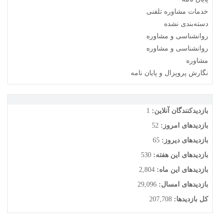
خدمات مشاوره تلفنی
دسته‌بندی نشده
روانشناسی و مشاوره
روانشناسی و مشاوره
مشاوره
نگارش پروپزال و پایان نامه
بازدیدکنندگان آنلاین:
1
بازدیدهای امروز:
52
بازدیدهای دیروز:
65
بازدیدهای این هفته:
530
بازدیدهای این ماه:
2,804
بازدیدهای امسال:
29,096
کل بازدیدها:
207,708