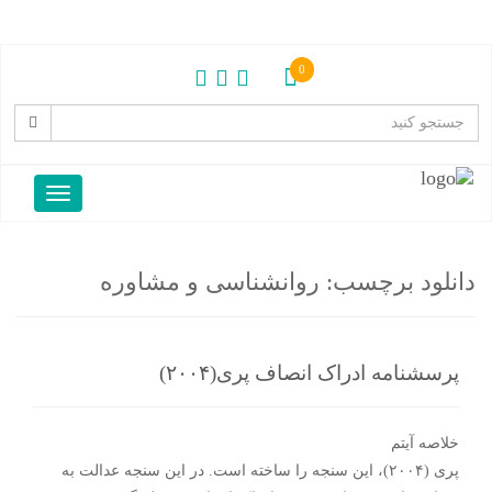
0
دانلود برچسب:
روانشناسی و مشاوره
پرسشنامه ادراک انصاف پری(۲۰۰۴)
خلاصه آیتم
پری (۲۰۰۴)، این سنجه را ساخته است. در این سنجه عدالت به