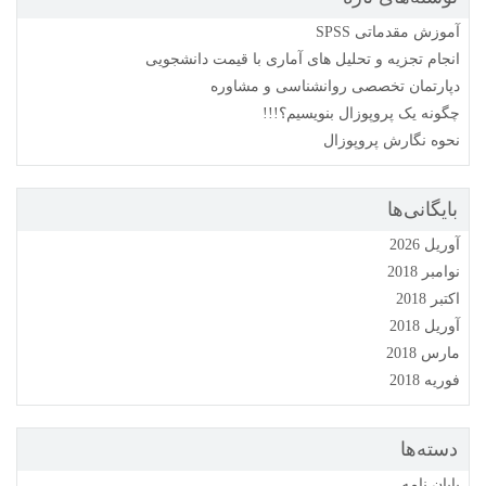
آموزش مقدماتی SPSS
انجام تجزیه و تحلیل های آماری با قیمت دانشجویی
دپارتمان تخصصی روانشناسی و مشاوره
چگونه یک پروپوزال بنویسیم؟!!!
نحوه نگارش پروپوزال
بایگانی‌ها
آوریل 2026
نوامبر 2018
اکتبر 2018
آوریل 2018
مارس 2018
فوریه 2018
دسته‌ها
پایان نامه