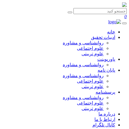
0
خانه
ادبیات تحقیق
روانشناسی و مشاوره
علوم اجتماعی
علوم تربیتی
پاورپوینت
روانشناسی و مشاوره
پایان نامه
روانشناسی و مشاوره
علوم اجتماعی
علوم تربیتی
پرسشنامه
روانشناسی و مشاوره
علوم اجتماعی
علوم تربیتی
درباره ما
ارتباط با ما
کانال تلگرام