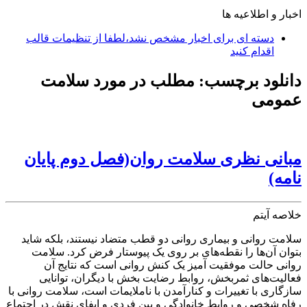
اخبار و اطلاعیه ها
دسته ای برای اخبار مشخص نشد،لطفا از تنظیمات قالب
اقدام کنید
دانلود برچسب:
مطلب در مورد سلامت
عمومی
مبانی نظری سلامت روان(فصل دوم پایان
نامه)
خلاصه آیتم
سلامت روانی و بیماری روانی دو قطب متضاد نیستند، بلکه شاید
بتوان آن‌ها را نقطه‌های بر روی یک پیوستار فرض کرد. سلامت
روانی حالت موفقیت آمیز یک کنش روانی است که نتایج آن
فعالیت‌های ثمربخش، روابط رضایت بخش با دیگران، توانایی
سازگاری با تغییرات و کنارآمدن با ناملایمات است، سلامت روانی با
رفاه شخصی و روابط خانوادگی و بین فردی و ایفای نقش در اجتماع