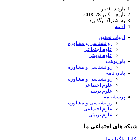
بازدید : 0 بار
تاريخ : اکتبر 28, 2018
به اشتراک بگذارید:
ادامه
ادبیات تحقیق
روانشناسی و مشاوره
علوم اجتماعی
علوم تربیتی
پاورپوینت
روانشناسی و مشاوره
پایان نامه
روانشناسی و مشاوره
علوم اجتماعی
علوم تربیتی
پرسشنامه
روانشناسی و مشاوره
علوم اجتماعی
علوم تربیتی
شبکه های اجتماعی ما
کانال تلگرام ما