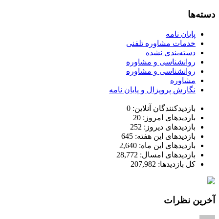
دسته‌ها
پایان نامه
خدمات مشاوره تلفنی
دسته‌بندی نشده
روانشناسی و مشاوره
روانشناسی و مشاوره
مشاوره
نگارش پروپزال و پایان نامه
بازدیدکنندگان آنلاین:
0
بازدیدهای امروز:
20
بازدیدهای دیروز:
252
بازدیدهای این هفته:
645
بازدیدهای این ماه:
2,640
بازدیدهای امسال:
28,772
کل بازدیدها:
207,982
آخرین نظرات