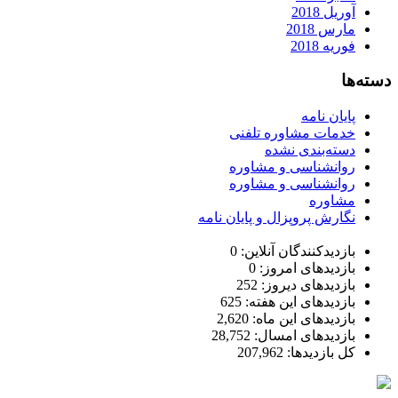
آوریل 2018
مارس 2018
فوریه 2018
دسته‌ها
پایان نامه
خدمات مشاوره تلفنی
دسته‌بندی نشده
روانشناسی و مشاوره
روانشناسی و مشاوره
مشاوره
نگارش پروپزال و پایان نامه
بازدیدکنندگان آنلاین:
0
بازدیدهای امروز:
0
بازدیدهای دیروز:
252
بازدیدهای این هفته:
625
بازدیدهای این ماه:
2,620
بازدیدهای امسال:
28,752
کل بازدیدها:
207,962