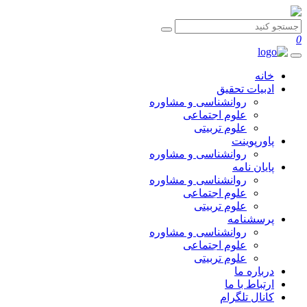
0
خانه
ادبیات تحقیق
روانشناسی و مشاوره
علوم اجتماعی
علوم تربیتی
پاورپوینت
روانشناسی و مشاوره
پایان نامه
روانشناسی و مشاوره
علوم اجتماعی
علوم تربیتی
پرسشنامه
روانشناسی و مشاوره
علوم اجتماعی
علوم تربیتی
درباره ما
ارتباط با ما
کانال تلگرام