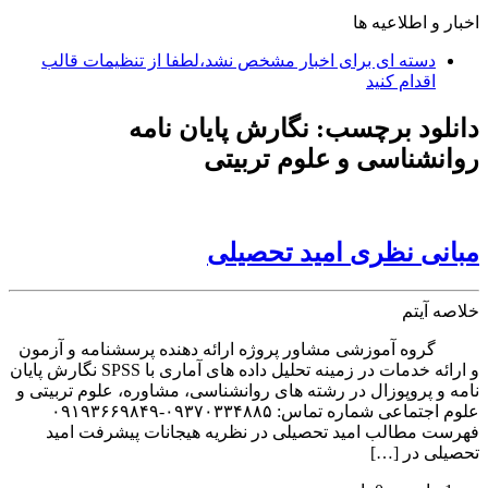
اخبار و اطلاعیه ها
دسته ای برای اخبار مشخص نشد،لطفا از تنظیمات قالب
اقدام کنید
دانلود برچسب:
نگارش پایان نامه
روانشناسی و علوم تربیتی
مبانی نظری امید تحصیلی
خلاصه آیتم
گروه آموزشی مشاور پروژه ارائه دهنده پرسشنامه و آزمون
و ارائه خدمات در زمینه تحلیل داده های آماری با SPSS نگارش پایان
نامه و پروپوزال در رشته های روانشناسی، مشاوره، علوم تربیتی و
علوم اجتماعی شماره تماس: ۰۹۳۷۰۳۳۴۸۸۵-۰۹۱۹۳۶۶۹۸۴۹
فهرست مطالب امید‌ تحصیلی در نظریه هیجانات پیشرفت امید
تحصیلی در […]