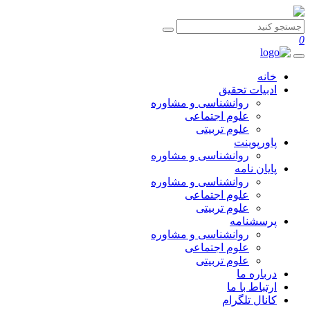
0
خانه
ادبیات تحقیق
روانشناسی و مشاوره
علوم اجتماعی
علوم تربیتی
پاورپوینت
روانشناسی و مشاوره
پایان نامه
روانشناسی و مشاوره
علوم اجتماعی
علوم تربیتی
پرسشنامه
روانشناسی و مشاوره
علوم اجتماعی
علوم تربیتی
درباره ما
ارتباط با ما
کانال تلگرام