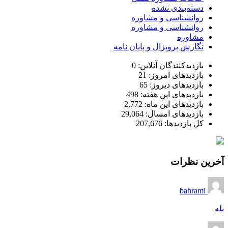
دسته‌بندی نشده
روانشناسی و مشاوره
روانشناسی و مشاوره
مشاوره
نگارش پروپزال و پایان نامه
بازدیدکنندگان آنلاین:
0
بازدیدهای امروز:
21
بازدیدهای دیروز:
65
بازدیدهای این هفته:
498
بازدیدهای این ماه:
2,772
بازدیدهای امسال:
29,064
کل بازدیدها:
207,676
آخرین نظرات
bahrami
بله