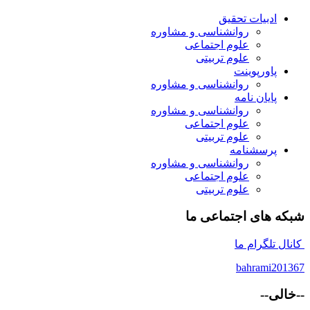
ادبیات تحقیق
روانشناسی و مشاوره
علوم اجتماعی
علوم تربیتی
پاورپوینت
روانشناسی و مشاوره
پایان نامه
روانشناسی و مشاوره
علوم اجتماعی
علوم تربیتی
پرسشنامه
روانشناسی و مشاوره
علوم اجتماعی
علوم تربیتی
شبکه های اجتماعی ما
کانال تلگرام ما
bahrami201367
--خالی--