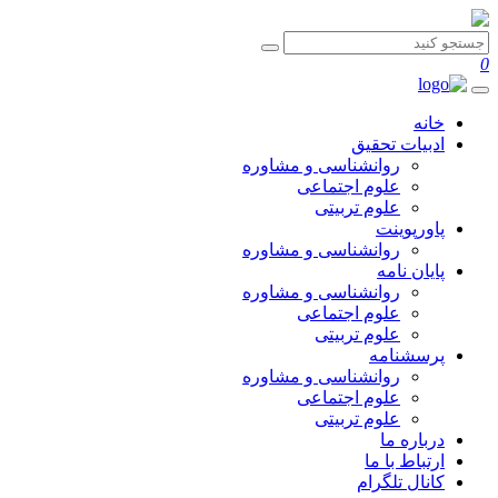
0
خانه
ادبیات تحقیق
روانشناسی و مشاوره
علوم اجتماعی
علوم تربیتی
پاورپوینت
روانشناسی و مشاوره
پایان نامه
روانشناسی و مشاوره
علوم اجتماعی
علوم تربیتی
پرسشنامه
روانشناسی و مشاوره
علوم اجتماعی
علوم تربیتی
درباره ما
ارتباط با ما
کانال تلگرام