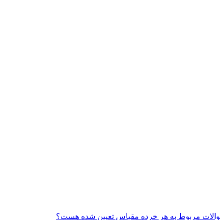
 سوالات مربوط به هر خرده مقیاس تعیین شده هست؟