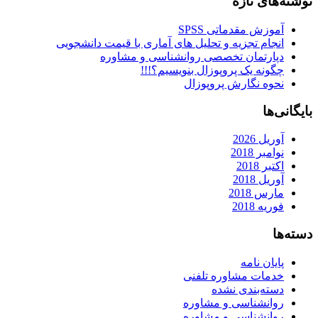
نوشته‌های تازه
آموزش مقدماتی SPSS
انجام تجزیه و تحلیل های آماری با قیمت دانشجویی
دپارتمان تخصصی روانشناسی و مشاوره
چگونه یک پروپوزال بنویسیم؟!!!
نحوه نگارش پروپوزال
بایگانی‌ها
آوریل 2026
نوامبر 2018
اکتبر 2018
آوریل 2018
مارس 2018
فوریه 2018
دسته‌ها
پایان نامه
خدمات مشاوره تلفنی
دسته‌بندی نشده
روانشناسی و مشاوره
روانشناسی و مشاوره