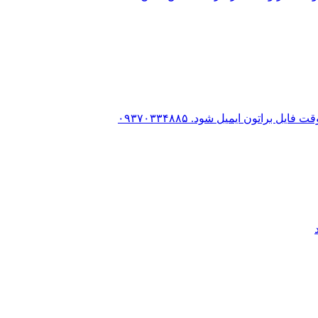
براتون ایمیل شود. ۰۹۳۷۰۳۳۴۸۸۵