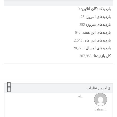
بازدیدکنندگان آنلاین:
0
بازدیدهای امروز:
23
بازدیدهای دیروز:
252
بازدیدهای این هفته:
648
بازدیدهای این ماه:
2,643
بازدیدهای امسال:
28,775
کل بازدیدها:
207,985
آخرین نظرات
بله
bahrami