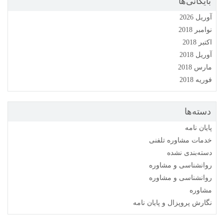
بایگانی‌ها
آوریل 2026
نوامبر 2018
اکتبر 2018
آوریل 2018
مارس 2018
فوریه 2018
دسته‌ها
پایان نامه
خدمات مشاوره تلفنی
دسته‌بندی نشده
روانشناسی و مشاوره
روانشناسی و مشاوره
مشاوره
نگارش پروپزال و پایان نامه