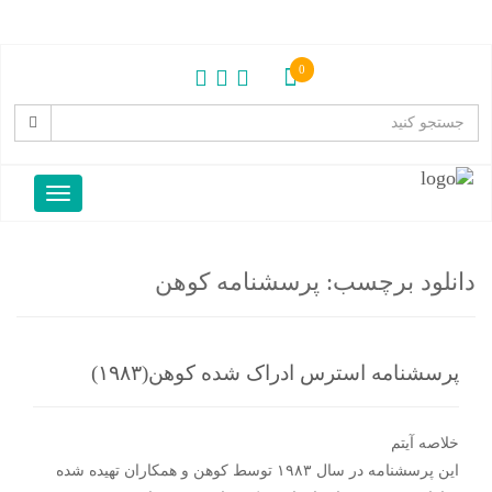
0
دانلود برچسب:
پرسشنامه کوهن
پرسشنامه استرس ادراک شده کوهن(۱۹۸۳)
خلاصه آیتم
این پرسشنامه در سال ۱۹۸۳ توسط کوهن و همکاران تهیده شده