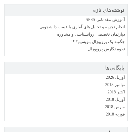
نوشته‌های تازه
آموزش مقدماتی SPSS
انجام تجزیه و تحلیل های آماری با قیمت دانشجویی
دپارتمان تخصصی روانشناسی و مشاوره
چگونه یک پروپوزال بنویسیم؟!!!
نحوه نگارش پروپوزال
بایگانی‌ها
آوریل 2026
نوامبر 2018
اکتبر 2018
آوریل 2018
مارس 2018
فوریه 2018