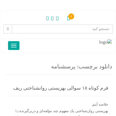
0
دانلود برچسب:
پرسشنامه
فرم کوتاه ۱۸ سوالی بهزیستی روانشناختی ریف
خلاصه آیتم
بهزیستی روان‌شناختی یک مفهوم چند مؤلفه‌ای و دربرگیرنده:۱٫