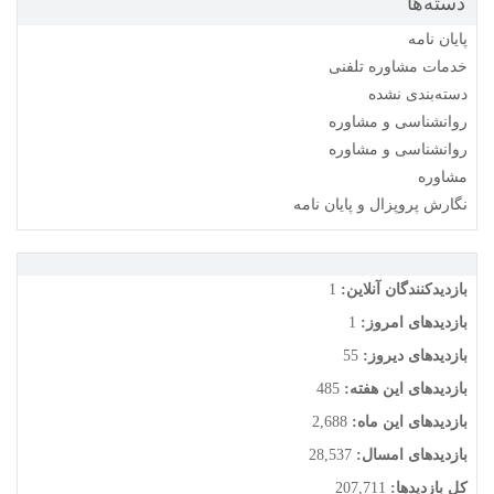
دسته‌ها
پایان نامه
خدمات مشاوره تلفنی
دسته‌بندی نشده
روانشناسی و مشاوره
روانشناسی و مشاوره
مشاوره
نگارش پروپزال و پایان نامه
بازدیدکنندگان آنلاین:
1
بازدیدهای امروز:
1
بازدیدهای دیروز:
55
بازدیدهای این هفته:
485
بازدیدهای این ماه:
2,688
بازدیدهای امسال:
28,537
کل بازدیدها:
207,711