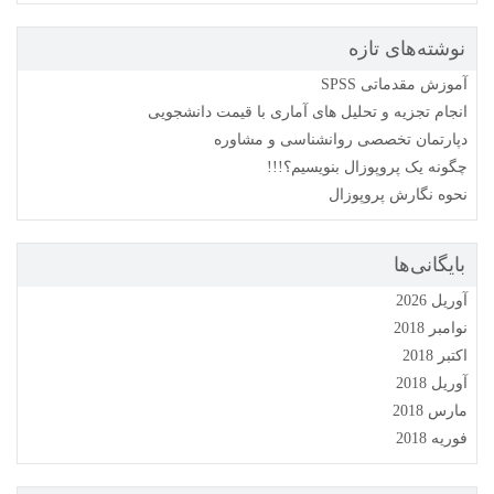
نوشته‌های تازه
آموزش مقدماتی SPSS
انجام تجزیه و تحلیل های آماری با قیمت دانشجویی
دپارتمان تخصصی روانشناسی و مشاوره
چگونه یک پروپوزال بنویسیم؟!!!
نحوه نگارش پروپوزال
بایگانی‌ها
آوریل 2026
نوامبر 2018
اکتبر 2018
آوریل 2018
مارس 2018
فوریه 2018