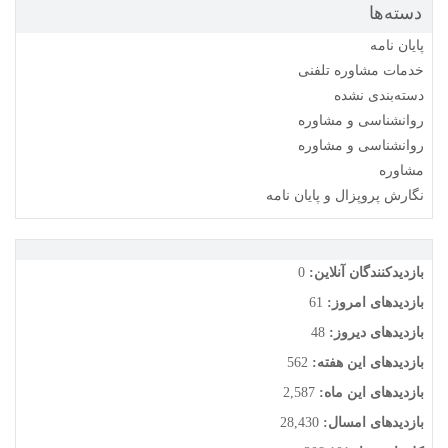
دسته‌ها
پایان نامه
خدمات مشاوره تلفنی
دسته‌بندی نشده
روانشناسی و مشاوره
روانشناسی و مشاوره
مشاوره
نگارش پروپزال و پایان نامه
بازدیدکنندگان آنلاین:
0
بازدیدهای امروز:
61
بازدیدهای دیروز:
48
بازدیدهای این هفته:
562
بازدیدهای این ماه:
2,587
بازدیدهای امسال:
28,430