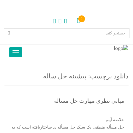
0
دانلود برچسب:
پیشینه حل ساله
مبانی نظری مهارت حل مساله
خلاصه آیتم
حل مسأله منطقی یک سبک حل مسأله ی ساختاریافته است که به