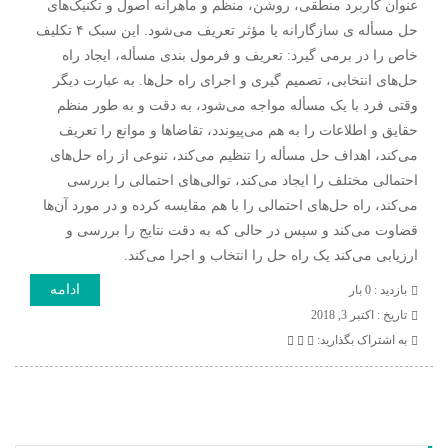
عنوان کاربرد منطقی، روشن، منظم و ماهرانه اصول و تکنیک‌های
حل مسأله ی سازگارانه یا مؤثر تعریف می‌شود. این سبک ۴ تکلیف
خاص را در برمی گیرد: تعریف و فرمول بندی مسأله، ایجاد راه
حل‌های انتخابی، تصمیم گیری و اجرای راه حل‌ها. به عبارت دیگر
وقتی فرد با یک مسأله مواجه می‌شود، به دقت و به طور منظم
حقایق و اطلاعات را به هم می‌پیوندد، تقاضاها و موانع را تعریف
می‌کند، اهداف حل مسأله را تنظیم می‌کند، تنوعی از راه حل‌های
احتمالی مختلف را ایجاد می‌کند، توالی‌های احتمالی را بررسی
می‌کند، راه حل‌های احتمالی را با هم مقایسه کرده و در مورد آن‌ها
قضاوت می‌کند و سپس در حالی که به دقت نتایج را بررسی و
ارزیابی می‌کند یک راه حل را انتخاب و اجرا می‌کند.
ادامه
بازدید : 0 بار
تاريخ : اکتبر 3, 2018
به اشتراک بگذارید: