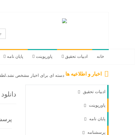
خانه
ادبیات تحقیق
پاورپوینت
پایان نامه
اخبار و اطلاعیه ها
دسته ای برای اخبار مشخص نشد،لطفا 
ادبیات تحقیق
دانلو
پاورپوینت
پرسشن
پایان نامه
پرسشنامه