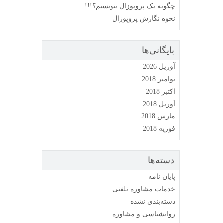
چگونه یک پروپوزال بنویسیم؟!!!
نحوه نگارش پروپوزال
بایگانی‌ها
آوریل 2026
نوامبر 2018
اکتبر 2018
آوریل 2018
مارس 2018
فوریه 2018
دسته‌ها
پایان نامه
خدمات مشاوره تلفنی
دسته‌بندی نشده
روانشناسی و مشاوره