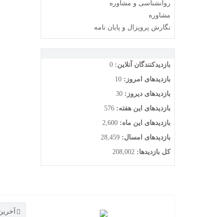
روانشناسی و مشاوره
مشاوره
نگارش پروپزال و پایان نامه
بازدیدکنندگان آنلاین:
0
بازدیدهای امروز:
10
بازدیدهای دیروز:
30
بازدیدهای این هفته:
576
بازدیدهای این ماه:
2,600
بازدیدهای امسال:
28,459
کل بازدیدها:
208,002
آخرین