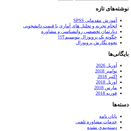
برای:
نوشته‌های تازه
آموزش مقدماتی SPSS
انجام تجزیه و تحلیل های آماری با قیمت دانشجویی
دپارتمان تخصصی روانشناسی و مشاوره
چگونه یک پروپوزال بنویسیم؟!!!
نحوه نگارش پروپوزال
بایگانی‌ها
آوریل 2026
نوامبر 2018
اکتبر 2018
آوریل 2018
مارس 2018
فوریه 2018
دسته‌ها
پایان نامه
خدمات مشاوره تلفنی
دسته‌بندی نشده