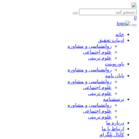
0
خانه
ادبیات تحقیق
روانشناسی و مشاوره
علوم اجتماعی
علوم تربیتی
پاورپوینت
روانشناسی و مشاوره
پایان نامه
روانشناسی و مشاوره
علوم اجتماعی
علوم تربیتی
پرسشنامه
روانشناسی و مشاوره
علوم اجتماعی
علوم تربیتی
درباره ما
ارتباط با ما
کانال تلگرام