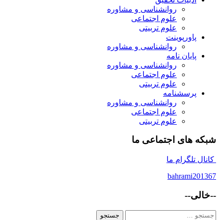
روانشناسی و مشاوره
علوم اجتماعی
علوم تربیتی
پاورپوینت
روانشناسی و مشاوره
پایان نامه
روانشناسی و مشاوره
علوم اجتماعی
علوم تربیتی
پرسشنامه
روانشناسی و مشاوره
علوم اجتماعی
علوم تربیتی
شبکه های اجتماعی ما
کانال تلگرام ما
bahrami201367
--خالی--
جستجو