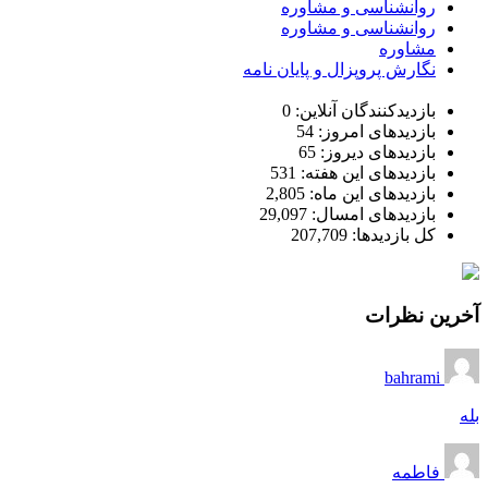
روانشناسی و مشاوره
روانشناسی و مشاوره
مشاوره
نگارش پروپزال و پایان نامه
بازدیدکنندگان آنلاین:
0
بازدیدهای امروز:
54
بازدیدهای دیروز:
65
بازدیدهای این هفته:
531
بازدیدهای این ماه:
2,805
بازدیدهای امسال:
29,097
کل بازدیدها:
207,709
آخرین نظرات
bahrami
بله
فاطمه