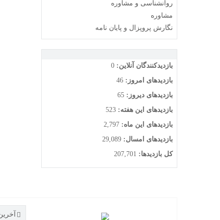
روانشناسی و مشاوره
مشاوره
نگارش پروپزال و پایان نامه
بازدیدکنندگان آنلاین:
0
بازدیدهای امروز:
46
بازدیدهای دیروز:
65
بازدیدهای این هفته:
523
بازدیدهای این ماه:
2,797
بازدیدهای امسال:
29,089
کل بازدیدها:
207,701
آخرین