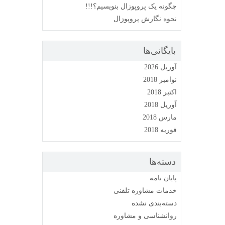
چگونه یک پروپوزال بنویسیم؟!!!
نحوه نگارش پروپوزال
بایگانی‌ها
آوریل 2026
نوامبر 2018
اکتبر 2018
آوریل 2018
مارس 2018
فوریه 2018
دسته‌ها
پایان نامه
خدمات مشاوره تلفنی
دسته‌بندی نشده
روانشناسی و مشاوره