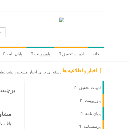
خانه
ادبیات تحقیق
پاورپوینت
پایان نامه
اخبار و اطلاعیه ها
دسته ای برای اخبار مشخص نشد،لطفا 
ادبیات تحقیق
برچس
پاورپوینت
مشاور
پایان نامه
پایان نا
پرسشنامه