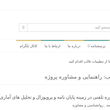
پرسشنامه
درباره ما
ارتباط با ما
کانال تلگرام
از تنظیمات قالب اقدام کنید
ب:
راهنمایی و مشاوره پروژه
ه تلفنی در زمینه پایان نامه و پروپوزال و تحلیل های آماری
مه
,
روانشناسی و مشاوره