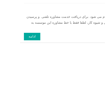
ام می شود. برای دریافت خدمت مشاوره تلفنی و پرسیدن
 و شیوه کار، لطفا فقط با خط مشاوره این موسسه به
ادامه