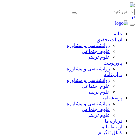
0
خانه
ادبیات تحقیق
روانشناسی و مشاوره
علوم اجتماعی
علوم تربیتی
پاورپوینت
روانشناسی و مشاوره
پایان نامه
روانشناسی و مشاوره
علوم اجتماعی
علوم تربیتی
پرسشنامه
روانشناسی و مشاوره
علوم اجتماعی
علوم تربیتی
درباره ما
ارتباط با ما
کانال تلگرام