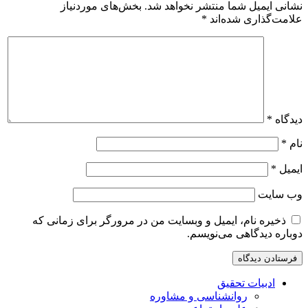
نشانی ایمیل شما منتشر نخواهد شد.
بخش‌های موردنیاز
علامت‌گذاری شده‌اند
*
دیدگاه
*
نام
*
ایمیل
*
وب‌ سایت
ذخیره نام، ایمیل و وبسایت من در مرورگر برای زمانی که
دوباره دیدگاهی می‌نویسم.
ادبیات تحقیق
روانشناسی و مشاوره