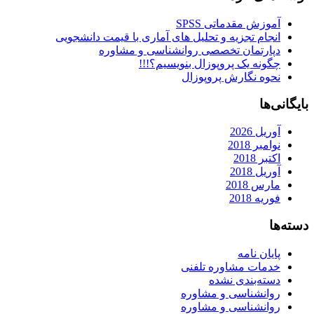
آموزش مقدماتی SPSS
انجام تجزیه و تحلیل های آماری با قیمت دانشجویی
دپارتمان تخصصی روانشناسی و مشاوره
چگونه یک پروپوزال بنویسیم؟!!!
نحوه نگارش پروپوزال
بایگانی‌ها
آوریل 2026
نوامبر 2018
اکتبر 2018
آوریل 2018
مارس 2018
فوریه 2018
دسته‌ها
پایان نامه
خدمات مشاوره تلفنی
دسته‌بندی نشده
روانشناسی و مشاوره
روانشناسی و مشاوره