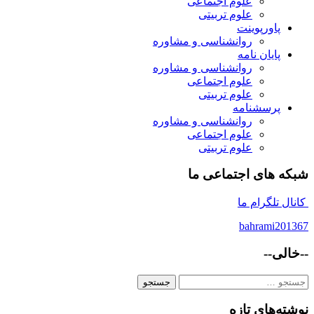
علوم اجتماعی
علوم تربیتی
پاورپوینت
روانشناسی و مشاوره
پایان نامه
روانشناسی و مشاوره
علوم اجتماعی
علوم تربیتی
پرسشنامه
روانشناسی و مشاوره
علوم اجتماعی
علوم تربیتی
شبکه های اجتماعی ما
کانال تلگرام ما
bahrami201367
--خالی--
جستجو
برای:
نوشته‌های تازه