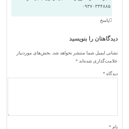
۰۹۳۷۰۳۳۴۸۸۵
پاسخ
دیدگاهتان را بنویسید
نشانی ایمیل شما منتشر نخواهد شد.
بخش‌های موردنیاز
علامت‌گذاری شده‌اند
*
دیدگاه
*
نام
*