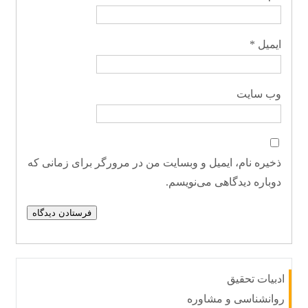
ایمیل
*
وب‌ سایت
ذخیره نام، ایمیل و وبسایت من در مرورگر برای زمانی که
دوباره دیدگاهی می‌نویسم.
ادبیات تحقیق
روانشناسی و مشاوره