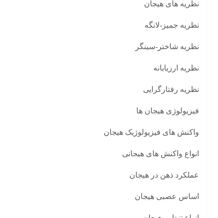
نظریه های هیجان
نظریه جمیز-لانگه
نظریه شاختر-سینگر
نظریه ارزیابانه
نظریه رفتارگرایی
فیزیولوژی هیجان ها
واکنش های فیزیولوژیک هیجان
انواع واکنش های هیجانی
عملکرد ذهن در هیجان
اساس عصبی هیجان
انواع تنظیم هیجان