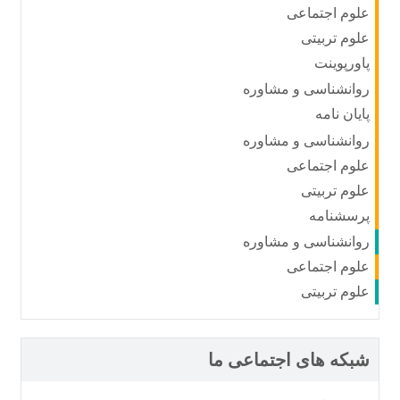
علوم اجتماعی
علوم تربیتی
پاورپوینت
روانشناسی و مشاوره
پایان نامه
روانشناسی و مشاوره
علوم اجتماعی
علوم تربیتی
پرسشنامه
روانشناسی و مشاوره
علوم اجتماعی
علوم تربیتی
شبکه های اجتماعی ما