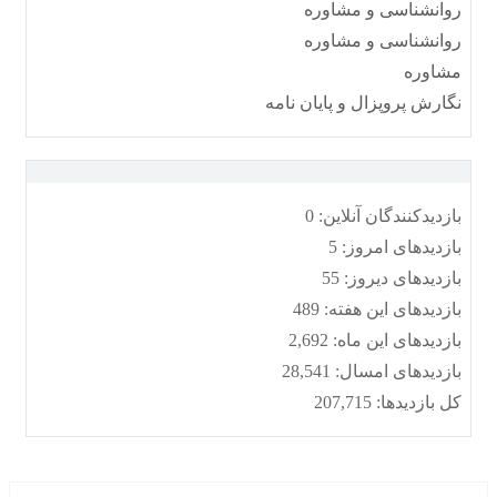
روانشناسی و مشاوره
روانشناسی و مشاوره
مشاوره
نگارش پروپزال و پایان نامه
بازدیدکنندگان آنلاین:
0
بازدیدهای امروز:
5
بازدیدهای دیروز:
55
بازدیدهای این هفته:
489
بازدیدهای این ماه:
2,692
بازدیدهای امسال:
28,541
کل بازدیدها:
207,715