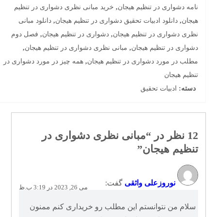
نامه دشواری در تنظیم هیجان
,
خرید مبانی نظری دشواری در تنظیم
هیجان
,
دانلود ادبیات تحقیق دشواری در تنظیم هیجان
,
دانلود مبانی
نظری دشواری در تنظیم هیجان
,
دشواری در تنظیم هیجان
,
فصل دوم
دشواری در تنظیم هیجان
,
مبانی نظری دشواری در تنظیم هیجان
,
مطلب در مورد دشواری در تنظیم هیجان
,
همه چیز در مورد دشواری در
تنظیم هیجان
دسته:
ادبیات تحقیق
12 نظر در “
مبانی نظری دشواری در
تنظیم هیجان
”
نوروزعلی واثقی
گفت:
می 26, 2023 در 3:19 ب.ظ
سلام من نتوانستم این مطلب رو خریداری کنم ممنون