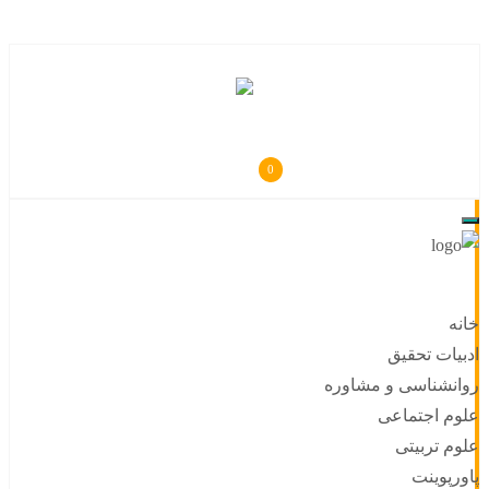
0
خانه
ادبیات تحقیق
روانشناسی و مشاوره
علوم اجتماعی
علوم تربیتی
پاورپوینت