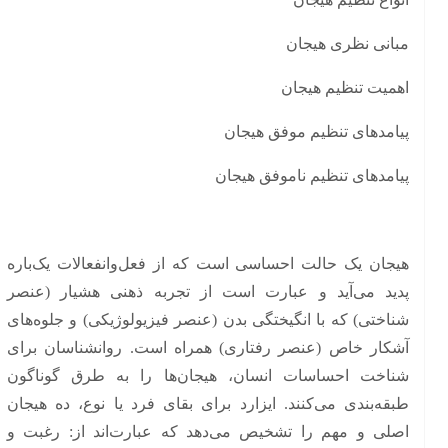
مبانی نظری هیجان
اهمیت تنظیم هیجان
پیامدهای تنظیم موفق هیجان
پیامدهای تنظیم ناموفق هیجان
هیجان یک حالت احساسی است که از فعل‌وانفعالات یک‌باره
پدید می‌آید و عبارت است از تجربه ذهنی هشیار (عنصر
شناختی) که با انگیختگی بدن (عنصر فیزیولوژیکی) و جلوه‌های
آشکار خاص (عنصر رفتاری) همراه است. روانشناسان برای
شناخت احساسات انسان، هیجان‌ها را به طرق گوناگون
طبقه‌بندی می‌کنند. ایزارد برای بقای فرد یا نوع، ده هیجان
اصلی و مهم را تشخیص می‌دهد که عبارت‌اند از: رغبت و