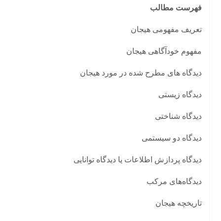
فهرست مطالب
تعریف مفهومی هیجان
مفهوم خودآگاهی هیجان
دیدگاه های مطرح شده در مورد هیجان
دیدگاه زیستی
دیدگاه شناختی
دیدگاه دو سیستمی
دیدگاه پردازش اطلاعات یا دیدگاه توانایی
دیدگاه‌های مرکب
تاریخچه هیجان