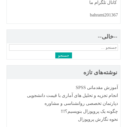
کانال تلگرام ما
bahrami201367
--خالی--
جستجو
برای:
نوشته‌های تازه
آموزش مقدماتی SPSS
انجام تجزیه و تحلیل های آماری با قیمت دانشجویی
دپارتمان تخصصی روانشناسی و مشاوره
چگونه یک پروپوزال بنویسیم؟!!!
نحوه نگارش پروپوزال