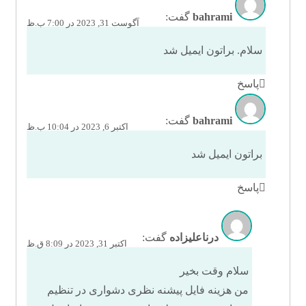
bahrami
گفت:
آگوست 31, 2023 در 7:00 ب.ظ
سلام. براتون ایمیل شد
پاسخ
bahrami
گفت:
اکتبر 6, 2023 در 10:04 ب.ظ
براتون ایمیل شد
پاسخ
درناعلیزاده
گفت:
اکتبر 31, 2023 در 8:09 ق.ظ
سلام وقت بخیر
من هزینه فایل پیشنه نظری دشواری در تنظیم