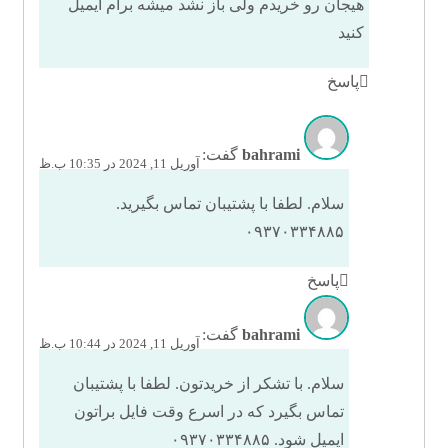
هیجان رو خریدم ولی باز نشد میشه برام ایمیل
کنید
پاسخ
bahrami
گفت:
آوریل 11, 2024 در 10:35 ب.ظ
سلام. لطفا با پشتیبان تماس بگیرید.
۰۹۳۷۰۳۳۴۸۸۵
پاسخ
bahrami
گفت:
آوریل 11, 2024 در 10:44 ب.ظ
سلام. با تشکر از خریدتون. لطفا با پشتیبان
تماس بگیرد که در اسرع وقت فایل براتون
ایمیل شود. ۰۹۳۷۰۳۳۴۸۸۵