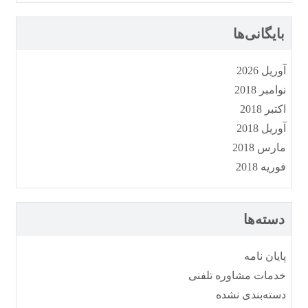
بایگانی‌ها
آوریل 2026
نوامبر 2018
اکتبر 2018
آوریل 2018
مارس 2018
فوریه 2018
دسته‌ها
پایان نامه
خدمات مشاوره تلفنی
دسته‌بندی نشده