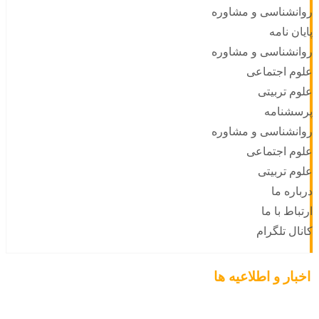
روانشناسی و مشاوره
پایان نامه
روانشناسی و مشاوره
علوم اجتماعی
علوم تربیتی
پرسشنامه
روانشناسی و مشاوره
علوم اجتماعی
علوم تربیتی
درباره ما
ارتباط با ما
کانال تلگرام
اخبار و اطلاعیه ها
سته ای برای اخبار مشخص نشد،لطفا از تنظیمات