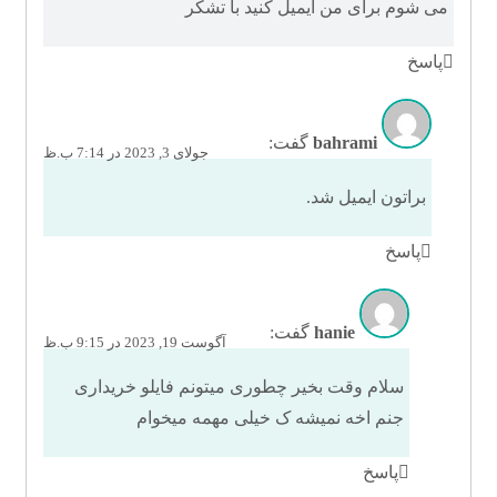
می شوم برای من ایمیل کنید با تشکر
پاسخ
bahrami
گفت:
جولای 3, 2023 در 7:14 ب.ظ
براتون ایمیل شد.
پاسخ
hanie
گفت:
آگوست 19, 2023 در 9:15 ب.ظ
سلام وقت بخیر چطوری میتونم فایلو خریداری
جنم اخه نمیشه ک خیلی مهمه میخوام
پاسخ